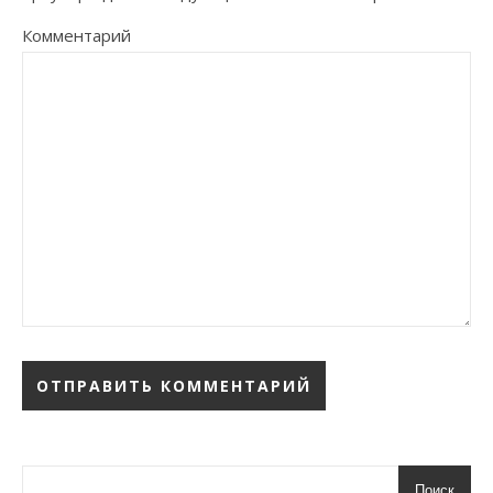
Комментарий
Поиск