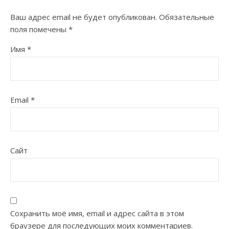
Ваш адрес email не будет опубликован.
Обязательные
поля помечены
*
Имя
*
Email
*
Сайт
Сохранить моё имя, email и адрес сайта в этом
браузере для последующих моих комментариев.