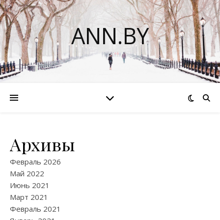
ANN.BY
Архивы
Февраль 2026
Май 2022
Июнь 2021
Март 2021
Февраль 2021