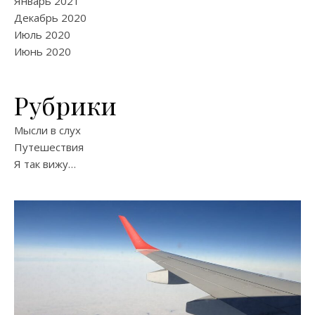
Январь 2021
Декабрь 2020
Июль 2020
Июнь 2020
Рубрики
Мысли в слух
Путешествия
Я так вижу…