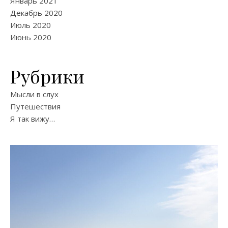
Январь 2021
Декабрь 2020
Июль 2020
Июнь 2020
Рубрики
Мысли в слух
Путешествия
Я так вижу…