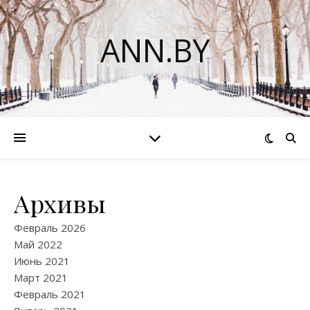
ANN.BY
Архивы
Февраль 2026
Май 2022
Июнь 2021
Март 2021
Февраль 2021