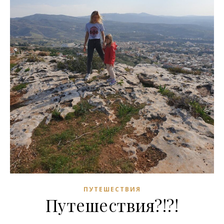
ПУТЕШЕСТВИЯ
Путешествия?!?!