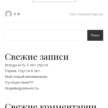
A M
Нет комментариев
Поиск
Свежие записи
Всегда есть 5 лет спустя
Париж. Спустя 6 лет.
Мой новый минимализм.
Путешествия?!?!
Индивидуальность.
Свежие комментарии